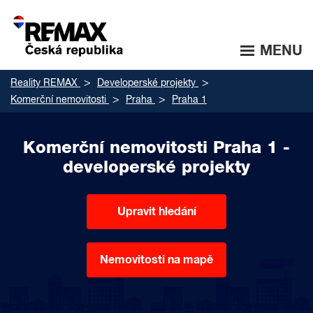
MENU
Reality REMAX
Developerské projekty
Komerční nemovitosti
Praha
Praha 1
Komerční nemovitosti Praha 1 -
developerské projekty
Upravit hledání
Nemovitosti na mapě