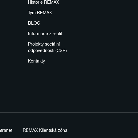
Historie REMAX
Tým REMAX
BLOG
Informace z realit
Projekty sociální
odpovědnosti (CSR)
Kontakty
tranet
REMAX Klientská zóna