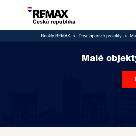
Reality REMAX
Developerské projekty
Mal
Malé objekt