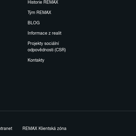
Historie REMAX
Tým REMAX
BLOG
Informace z realit
Projekty sociální
odpovědnosti (CSR)
Kontakty
tranet
REMAX Klientská zóna