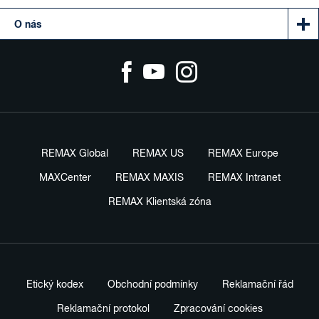
O nás
REMAX Global
REMAX US
REMAX Europe
MAXCenter
REMAX MAXIS
REMAX Intranet
REMAX Klientská zóna
Etický kodex
Obchodní podmínky
Reklamační řád
Reklamační protokol
Zpracování cookies