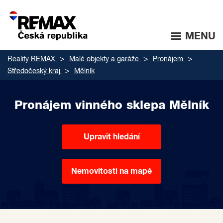
MENU
Reality REMAX
Malé objekty a garáže
Pronájem
Středočeský kraj
Mělník
Pronájem vinného sklepa Mělník
Upravit hledání
Nemovitosti na mapě