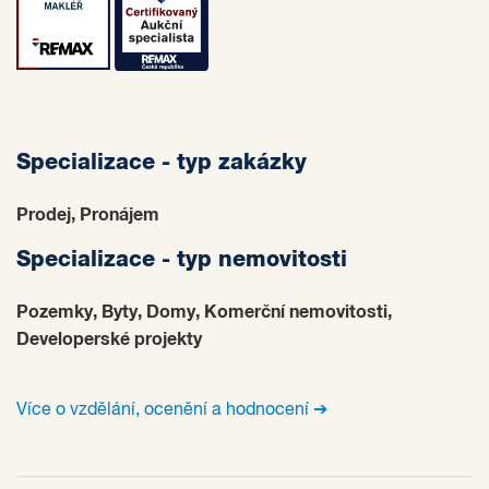
Specializace - typ zakázky
Prodej, Pronájem
Specializace - typ nemovitosti
Pozemky, Byty, Domy, Komerční nemovitosti,
Developerské projekty
Více o vzdělání, ocenění a hodnocení ➔