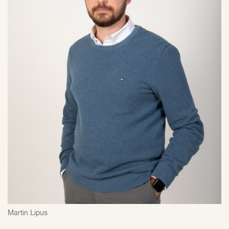
Martin Lipus