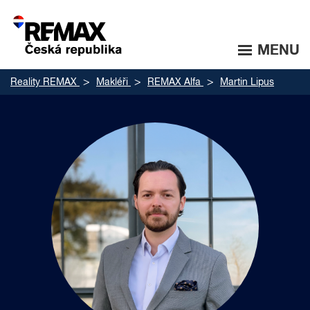
MENU
Reality REMAX
Makléři
REMAX Alfa
Martin Lipus