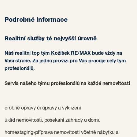
Podrobné informace
Realitní služby té nejvyšší úrovně
Náš realitní top tým Kožíšek RE/MAX bude vždy na
Vaší straně. Za jednu provizi pro Vás pracuje celý tým
profesionálů.
Servis našeho týmu profesionálů na každé nemovitosti
drobné opravy či úpravy a vyklizení
úklid nemovitosti, posekání zahrady u domu
homestaging-příprava nemovitosti včetně nábytku a