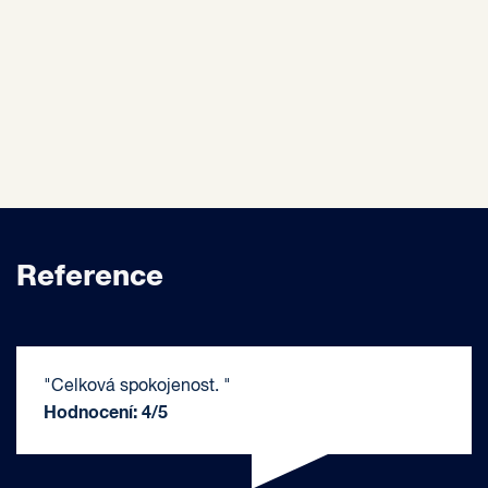
Reference
"Celková spokojenost. "
Hodnocení: 4/5