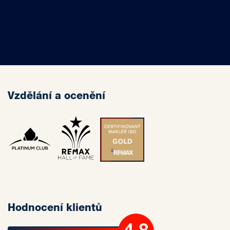
Vzdělání a ocenění
Hodnocení klientů