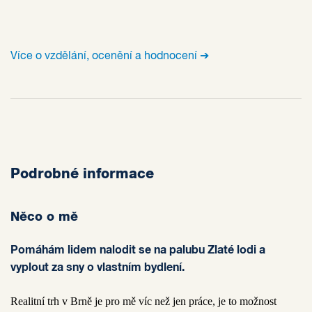
Více o vzdělání, ocenění a hodnocení ➔
Podrobné informace
Něco o mě
Pomáhám lidem nalodit se na palubu Zlaté lodi a
vyplout za sny o vlastním bydlení.
Realitní trh v Brně je pro mě víc než jen práce, je to možnost