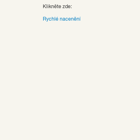
Klikněte zde:
Rychlé nacenění