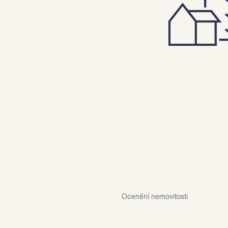
Ocenění nemovitosti