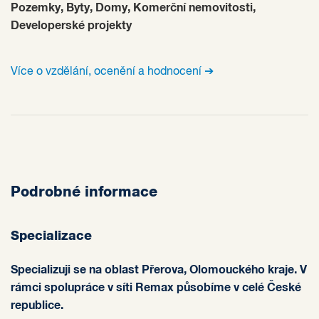
Pozemky, Byty, Domy, Komerční nemovitosti,
Developerské projekty
Více o vzdělání, ocenění a hodnocení ➔
Podrobné informace
Specializace
Specializuji se na oblast Přerova, Olomouckého kraje. V
rámci spolupráce v síti Remax působíme v celé České
republice.