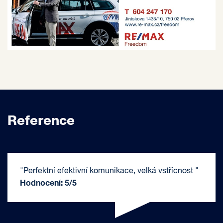
Reference
"Perfektní efektivní komunikace, velká vstřícnost "
Hodnocení: 5/5