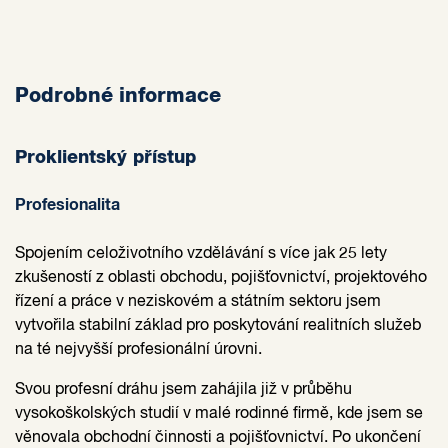
Podrobné informace
Proklientský přístup
Profesionalita
Spojením celoživotního vzdělávání s více jak 25 lety
zkušeností z oblasti obchodu, pojišťovnictví, projektového
řízení a práce v neziskovém a státním sektoru jsem
vytvořila stabilní základ pro poskytování realitních služeb
na té nejvyšší profesionální úrovni.
Svou profesní dráhu jsem zahájila již v průběhu
vysokoškolských studií v malé rodinné firmě, kde jsem se
věnovala obchodní činnosti a pojišťovnictví. Po ukončení