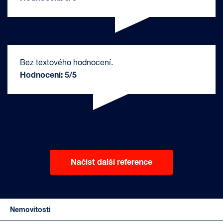
Bez textového hodnocení.
Hodnocení: 5/5
Načíst další reference
Nemovitosti