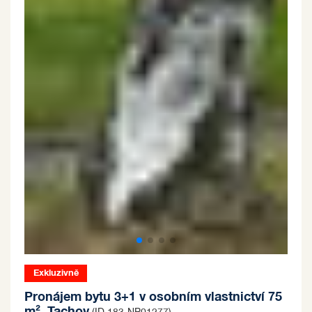
Exkluzivně
Pronájem bytu 3+1 v osobním vlastnictví 75