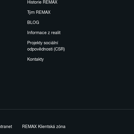
Historie REMAX
Tým REMAX
BLOG
Informace z realit
Projekty sociální
odpovědnosti (CSR)
Kontakty
tranet
REMAX Klientská zóna