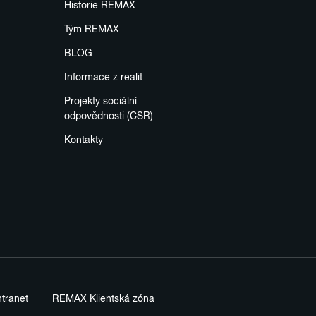
Historie REMAX
Tým REMAX
BLOG
Informace z realit
Projekty sociální
odpovědnosti (CSR)
Kontakty
tranet
REMAX Klientská zóna