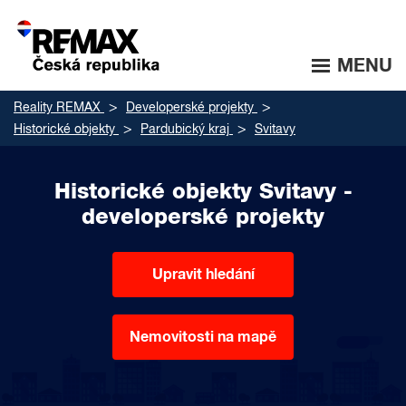
MENU
Reality REMAX
Developerské projekty
Historické objekty
Pardubický kraj
Svitavy
Historické objekty Svitavy -
developerské projekty
Upravit hledání
Nemovitosti na mapě