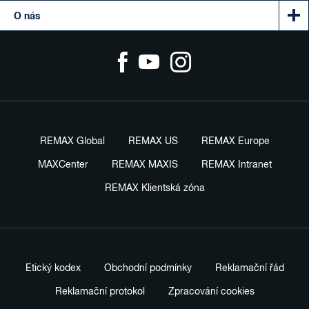
O nás
REMAX Global
REMAX US
REMAX Europe
MAXCenter
REMAX MAXIS
REMAX Intranet
REMAX Klientská zóna
Etický kodex
Obchodní podmínky
Reklamační řád
Reklamační protokol
Zpracování cookies