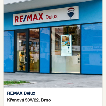
REMAX Delux
Křenová 538/22, Brno